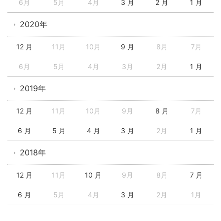
6月
5月
4月
3 月
2 月
1 月
2020年
12 月
11月
10月
9 月
8月
7月
6月
5月
4月
3月
2月
1 月
2019年
12 月
11月
10月
9月
8 月
7月
6 月
5 月
4 月
3 月
2月
1 月
2018年
12 月
11月
10 月
9月
8月
7 月
6 月
5月
4月
3 月
2月
1月