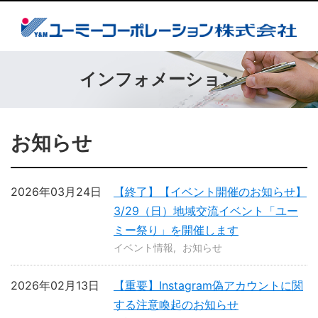
インフォメーション
お知らせ
2026年03月24日
【終了】【イベント開催のお知らせ】
3/29（日）地域交流イベント「ユー
ミー祭り」を開催します
イベント情報
お知らせ
2026年02月13日
【重要】Instagram偽アカウントに関
する注意喚起のお知らせ