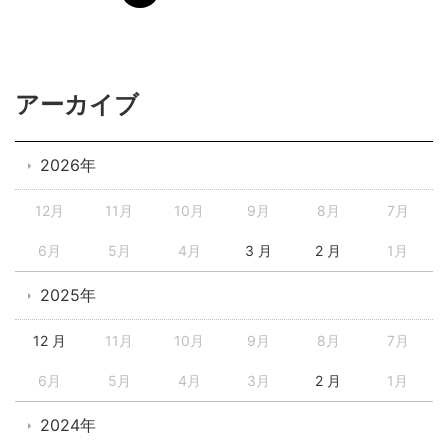
アーカイブ
2026年
12月
11月
10月
9月
8月
7月
6月
5月
4月
3 月
2 月
1月
2025年
12 月
11月
10月
9月
8月
7月
6月
5月
4月
3月
2 月
1月
2024年