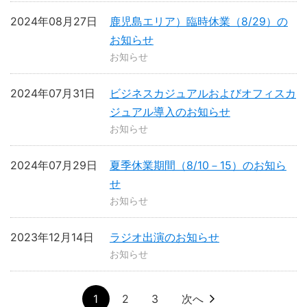
2024年08月27日
鹿児島エリア）臨時休業（8/29）の
お知らせ
お知らせ
2024年07月31日
ビジネスカジュアルおよびオフィスカ
ジュアル導入のお知らせ
お知らせ
2024年07月29日
夏季休業期間（8/10－15）のお知ら
せ
お知らせ
2023年12月14日
ラジオ出演のお知らせ
お知らせ
1
2
3
次へ