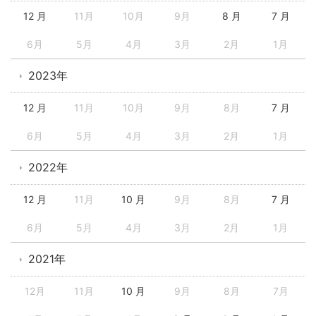
12 月
11月
10月
9月
8 月
7 月
6月
5月
4月
3月
2月
1月
2023年
12 月
11月
10月
9月
8月
7 月
6月
5月
4月
3月
2月
1月
2022年
12 月
11月
10 月
9月
8月
7 月
6月
5月
4月
3月
2月
1月
2021年
12月
11月
10 月
9月
8月
7月