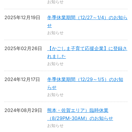
お知らせ
2025年12月19日
冬季休業期間（12/27～1/4）のお知ら
せ
お知らせ
2025年02月26日
【かごしま子育て応援企業】に登録さ
れました
お知らせ
2024年12月17日
冬季休業期間（12/29～1/5）のお知
らせ
お知らせ
2024年08月29日
熊本・佐賀エリア）臨時休業
（8/29PM-30AM）のお知らせ
お知らせ