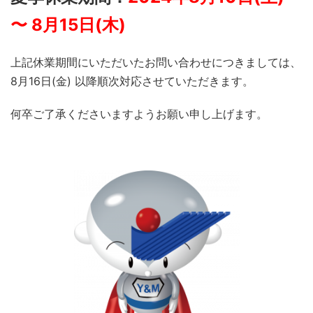
〜 8月15日(木)
上記休業期間にいただいたお問い合わせにつきましては、
8月16日(金) 以降順次対応させていただきます。
何卒ご了承くださいますようお願い申し上げます。