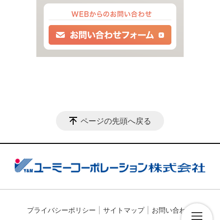
ページの先頭へ戻る
プライバシーポリシー
サイトマップ
お問い合わせ