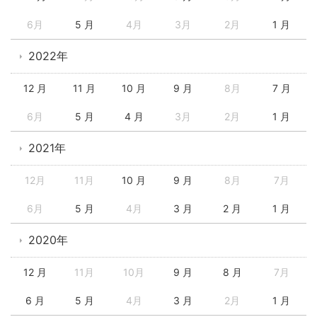
6月
5 月
4月
3月
2月
1 月
2022年
12 月
11 月
10 月
9 月
8月
7 月
6月
5 月
4 月
3月
2月
1 月
2021年
12月
11月
10 月
9 月
8月
7月
6月
5 月
4月
3 月
2 月
1 月
2020年
12 月
11月
10月
9 月
8 月
7月
6 月
5 月
4月
3 月
2月
1 月