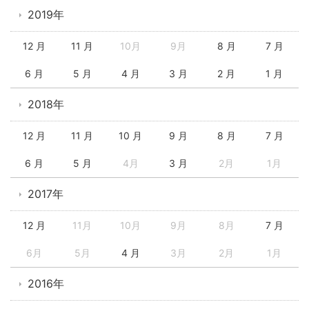
2019年
12 月
11 月
10月
9月
8 月
7 月
6 月
5 月
4 月
3 月
2 月
1 月
2018年
12 月
11 月
10 月
9 月
8 月
7 月
6 月
5 月
4月
3 月
2月
1月
2017年
12 月
11月
10月
9月
8月
7 月
6月
5月
4 月
3月
2月
1月
2016年