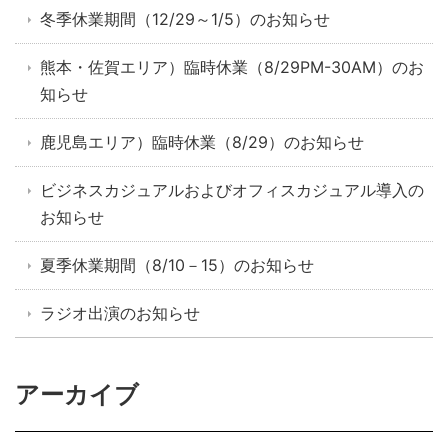
冬季休業期間（12/29～1/5）のお知らせ
熊本・佐賀エリア）臨時休業（8/29PM-30AM）のお
知らせ
鹿児島エリア）臨時休業（8/29）のお知らせ
ビジネスカジュアルおよびオフィスカジュアル導入の
お知らせ
夏季休業期間（8/10－15）のお知らせ
ラジオ出演のお知らせ
アーカイブ