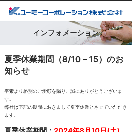
インフォメーション
夏季休業期間（8/10－15）のお
知らせ
平素より格別のご愛顧を賜り、誠にありがとうございま
す。
弊社は下記の期間におきまして夏季休業とさせていただき
ます。
夏季休業期間：
2024年8月10日(土)