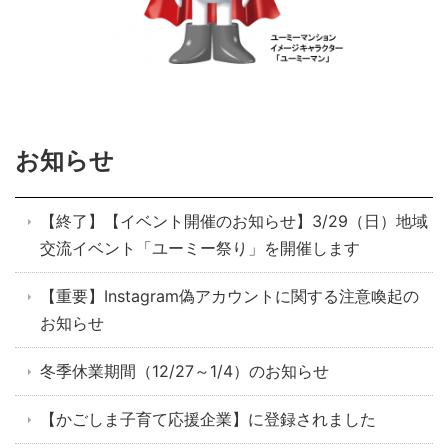
お知らせ
【終了】【イベント開催のお知らせ】3/29（日）地域
交流イベント「ユーミー祭り」を開催します
【重要】Instagram偽アカウントに関する注意喚起の
お知らせ
冬季休業期間（12/27～1/4）のお知らせ
【かごしま子育て応援企業】に登録されました