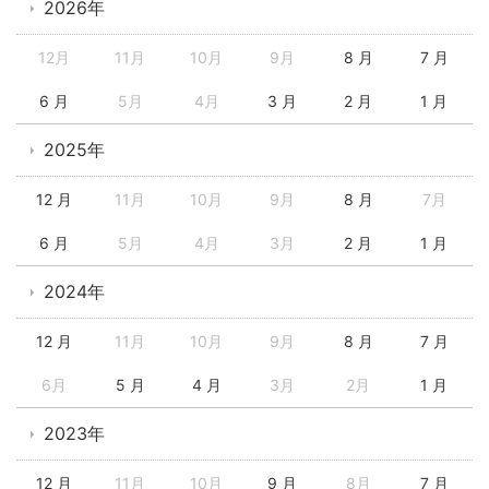
2026年
12月
11月
10月
9月
8 月
7 月
6 月
5月
4月
3 月
2 月
1 月
2025年
12 月
11月
10月
9月
8 月
7月
6 月
5月
4月
3月
2 月
1 月
2024年
12 月
11月
10月
9月
8 月
7 月
6月
5 月
4 月
3月
2月
1 月
2023年
12 月
11月
10月
9 月
8月
7 月