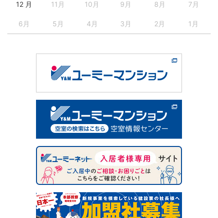
12 月
11月
10月
9月
8月
7月
6月
5月
4月
3月
2月
1月