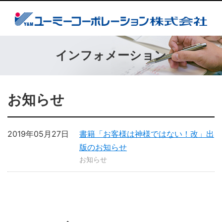
インフォメーション
お知らせ
2019年05月27日
書籍「お客様は神様ではない！改」出
版のお知らせ
お知らせ