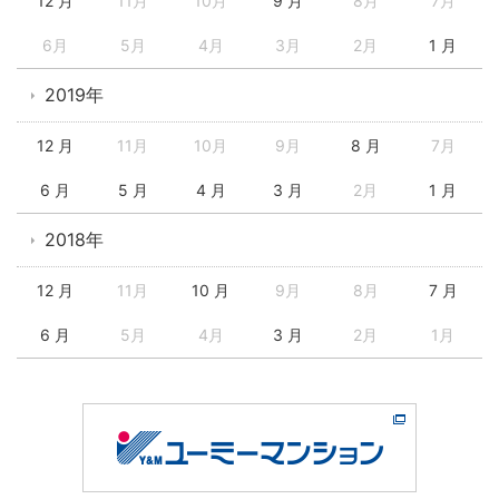
12 月
11月
10月
9 月
8月
7月
6月
5月
4月
3月
2月
1 月
2019年
12 月
11月
10月
9月
8 月
7月
6 月
5 月
4 月
3 月
2月
1 月
2018年
12 月
11月
10 月
9月
8月
7 月
6 月
5月
4月
3 月
2月
1月