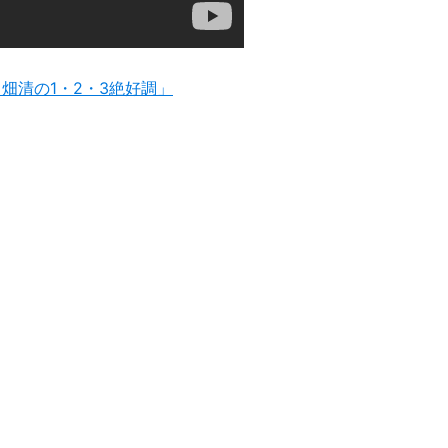
中畑清の1・2・3絶好調」