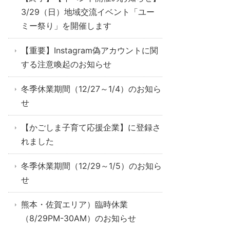
3/29（日）地域交流イベント「ユー
ミー祭り」を開催します
【重要】Instagram偽アカウントに関
する注意喚起のお知らせ
冬季休業期間（12/27～1/4）のお知ら
せ
【かごしま子育て応援企業】に登録さ
れました
冬季休業期間（12/29～1/5）のお知ら
せ
熊本・佐賀エリア）臨時休業
（8/29PM-30AM）のお知らせ