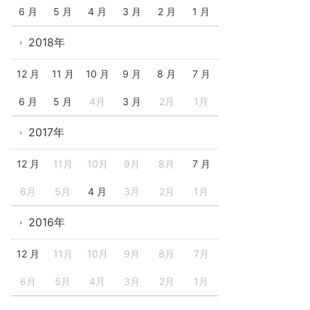
6 月
5 月
4 月
3 月
2 月
1 月
2018年
12 月
11 月
10 月
9 月
8 月
7 月
6 月
5 月
4月
3 月
2月
1月
2017年
12 月
11月
10月
9月
8月
7 月
6月
5月
4 月
3月
2月
1月
2016年
12 月
11月
10月
9月
8月
7月
6月
5月
4月
3月
2月
1月