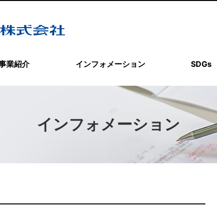
事業紹介
インフォメーション
SDGs
インフォメーション