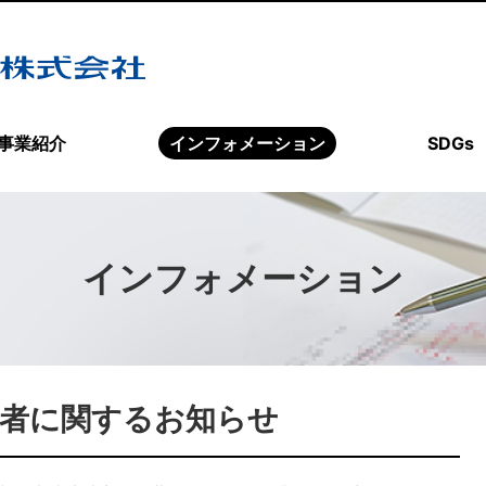
事業紹介
インフォメーション
SDGs
インフォメーション
者に関するお知らせ