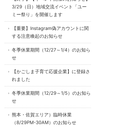
3/29（日）地域交流イベント「ユー
ミー祭り」を開催します
【重要】Instagram偽アカウントに関
する注意喚起のお知らせ
冬季休業期間（12/27～1/4）のお知ら
せ
【かごしま子育て応援企業】に登録さ
れました
冬季休業期間（12/29～1/5）のお知ら
せ
熊本・佐賀エリア）臨時休業
（8/29PM-30AM）のお知らせ