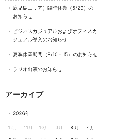
鹿児島エリア）臨時休業（8/29）の
お知らせ
ビジネスカジュアルおよびオフィスカ
ジュアル導入のお知らせ
夏季休業期間（8/10－15）のお知らせ
ラジオ出演のお知らせ
アーカイブ
2026年
12月
11月
10月
9月
8 月
7 月