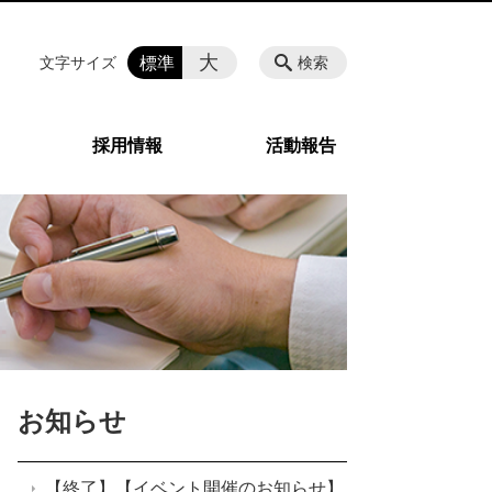
大
標準
文字サイズ
検索
採用情報
活動報告
お知らせ
【終了】【イベント開催のお知らせ】