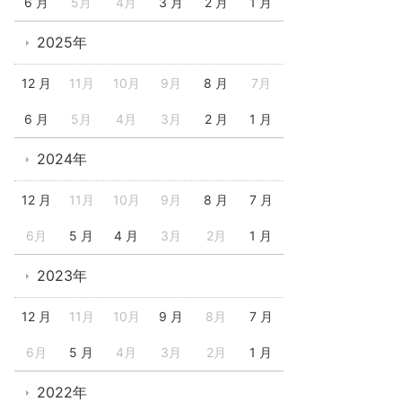
6 月
5月
4月
3 月
2 月
1 月
2025年
12 月
11月
10月
9月
8 月
7月
6 月
5月
4月
3月
2 月
1 月
2024年
12 月
11月
10月
9月
8 月
7 月
6月
5 月
4 月
3月
2月
1 月
2023年
12 月
11月
10月
9 月
8月
7 月
6月
5 月
4月
3月
2月
1 月
2022年