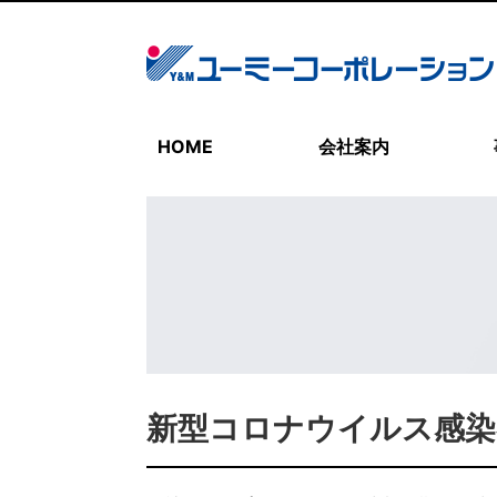
HOME
会社案内
新型コロナウイルス感染