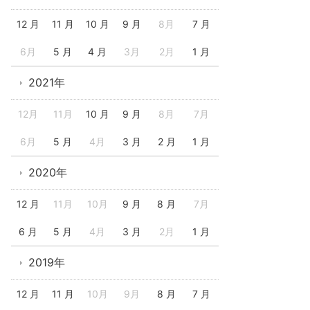
12 月
11 月
10 月
9 月
8月
7 月
6月
5 月
4 月
3月
2月
1 月
2021年
12月
11月
10 月
9 月
8月
7月
6月
5 月
4月
3 月
2 月
1 月
2020年
12 月
11月
10月
9 月
8 月
7月
6 月
5 月
4月
3 月
2月
1 月
2019年
12 月
11 月
10月
9月
8 月
7 月