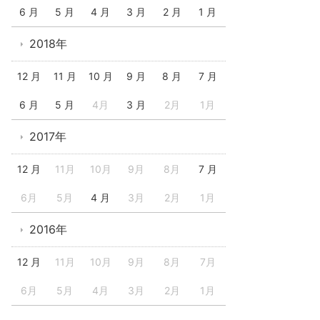
6 月
5 月
4 月
3 月
2 月
1 月
2018年
12 月
11 月
10 月
9 月
8 月
7 月
6 月
5 月
4月
3 月
2月
1月
2017年
12 月
11月
10月
9月
8月
7 月
6月
5月
4 月
3月
2月
1月
2016年
12 月
11月
10月
9月
8月
7月
6月
5月
4月
3月
2月
1月