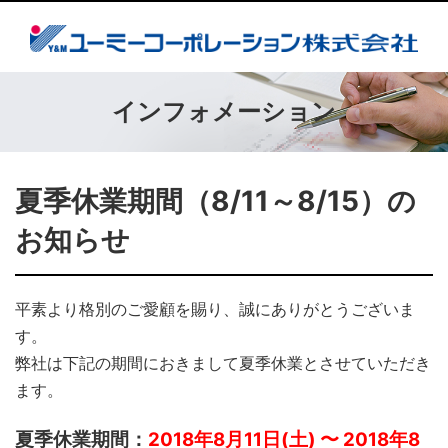
インフォメーション
夏季休業期間（8/11～8/15）の
お知らせ
平素より格別のご愛顧を賜り、誠にありがとうございま
す。
弊社は下記の期間におきまして夏季休業とさせていただき
ます。
夏季休業期間：
2018年8月11日(土) 〜 2018年8