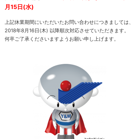
月15日(水)
上記休業期間にいただいたお問い合わせにつきましては、
2018年8月16日(木) 以降順次対応させていただきます。
何卒ご了承くださいますようお願い申し上げます。