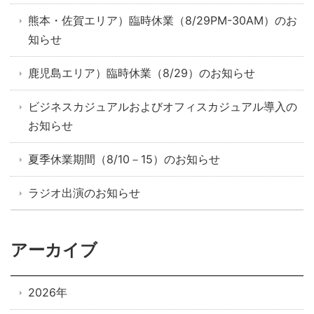
熊本・佐賀エリア）臨時休業（8/29PM-30AM）のお
知らせ
鹿児島エリア）臨時休業（8/29）のお知らせ
ビジネスカジュアルおよびオフィスカジュアル導入の
お知らせ
夏季休業期間（8/10－15）のお知らせ
ラジオ出演のお知らせ
アーカイブ
2026年