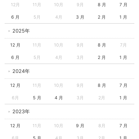
12月
11月
10月
9月
8 月
7 月
6 月
5月
4月
3 月
2 月
1 月
2025年
12 月
11月
10月
9月
8 月
7月
6 月
5月
4月
3月
2 月
1 月
2024年
12 月
11月
10月
9月
8 月
7 月
6月
5 月
4 月
3月
2月
1 月
2023年
12 月
11月
10月
9 月
8月
7 月
6月
5 月
4月
3月
2月
1 月