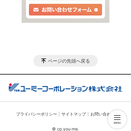
ページの先頭へ戻る
プライバシーポリシー
サイトマップ
お問い合わせ
© cp.you-me.