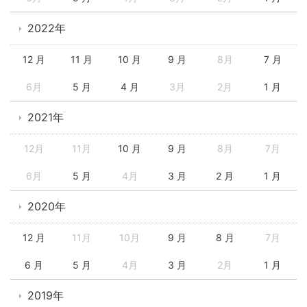
2022年
12 月
11 月
10 月
9 月
8月
7 月
6月
5 月
4 月
3月
2月
1 月
2021年
12月
11月
10 月
9 月
8月
7月
6月
5 月
4月
3 月
2 月
1 月
2020年
12 月
11月
10月
9 月
8 月
7月
6 月
5 月
4月
3 月
2月
1 月
2019年