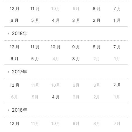
12 月
11 月
10月
9月
8 月
7 月
6 月
5 月
4 月
3 月
2 月
1 月
2018年
12 月
11 月
10 月
9 月
8 月
7 月
6 月
5 月
4月
3 月
2月
1月
2017年
12 月
11月
10月
9月
8月
7 月
6月
5月
4 月
3月
2月
1月
2016年
12 月
11月
10月
9月
8月
7月