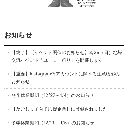
お知らせ
【終了】【イベント開催のお知らせ】3/29（日）地域
交流イベント「ユーミー祭り」を開催します
【重要】Instagram偽アカウントに関する注意喚起の
お知らせ
冬季休業期間（12/27～1/4）のお知らせ
【かごしま子育て応援企業】に登録されました
冬季休業期間（12/29～1/5）のお知らせ