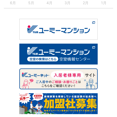
6月
5月
4月
3月
2月
1月