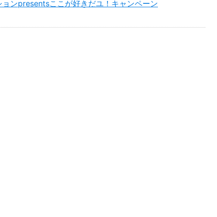
ンpresentsここが好きだユ！キャンペーン