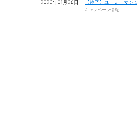
2026年01月30日
【終了】ユーミーマンショ
キャンペーン情報