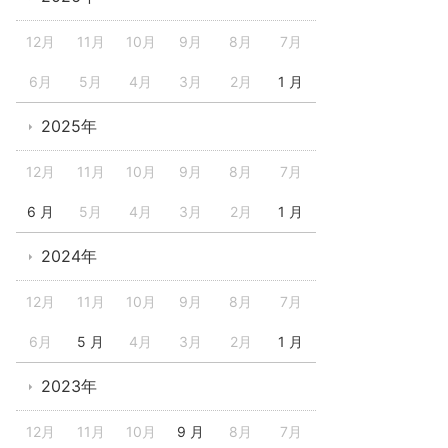
12月
11月
10月
9月
8月
7月
6月
5月
4月
3月
2月
1 月
2025年
12月
11月
10月
9月
8月
7月
6 月
5月
4月
3月
2月
1 月
2024年
12月
11月
10月
9月
8月
7月
6月
5 月
4月
3月
2月
1 月
2023年
12月
11月
10月
9 月
8月
7月