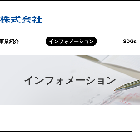
事業紹介
インフォメーション
SDGs
インフォメーション