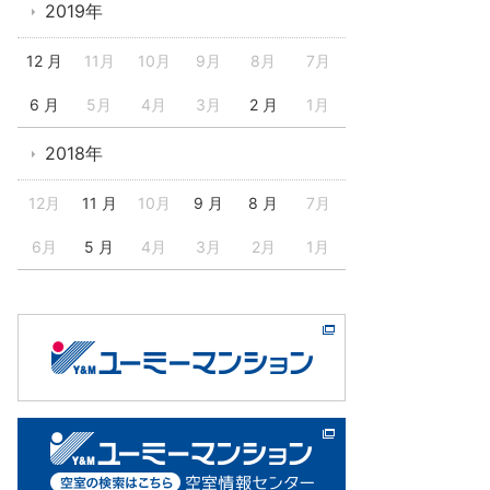
2019年
12 月
11月
10月
9月
8月
7月
6 月
5月
4月
3月
2 月
1月
2018年
12月
11 月
10月
9 月
8 月
7月
6月
5 月
4月
3月
2月
1月