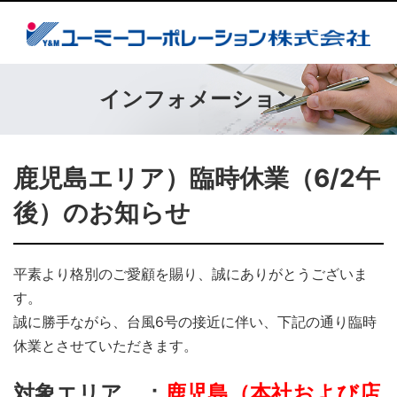
インフォメーション
鹿児島エリア）臨時休業（6/2午
後）のお知らせ
平素より格別のご愛顧を賜り、誠にありがとうございま
す。
誠に勝手ながら、台風6号の接近に伴い、下記の通り臨時
休業とさせていただきます。
対象エリア ：
鹿児島（本社および店