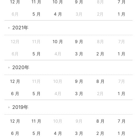
12 月
11 月
10 月
9 月
8月
7 月
6月
5 月
4 月
3月
2月
1 月
2021年
12月
11月
10 月
9 月
8月
7月
6月
5 月
4月
3 月
2 月
1 月
2020年
12 月
11月
10月
9 月
8 月
7月
6 月
5 月
4月
3 月
2月
1 月
2019年
12 月
11 月
10月
9月
8 月
7 月
6 月
5 月
4 月
3 月
2 月
1 月