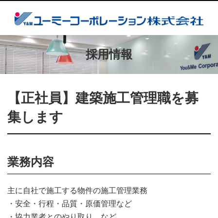
採用情報
【正社員】建築施工管理職を募
集します
業務内容
主に自社で施工する物件の施工管理業務
・安全・行程・品質・原価管理など
・協力業者とのやり取り など