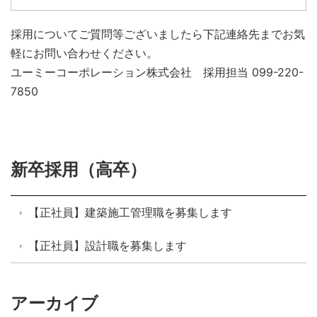
採用についてご質問等ございましたら下記連絡先までお気
軽にお問い合わせください。
ユーミーコーポレーション株式会社 採用担当 099-220-
7850
新卒採用（高卒）
【正社員】建築施工管理職を募集します
【正社員】設計職を募集します
アーカイブ