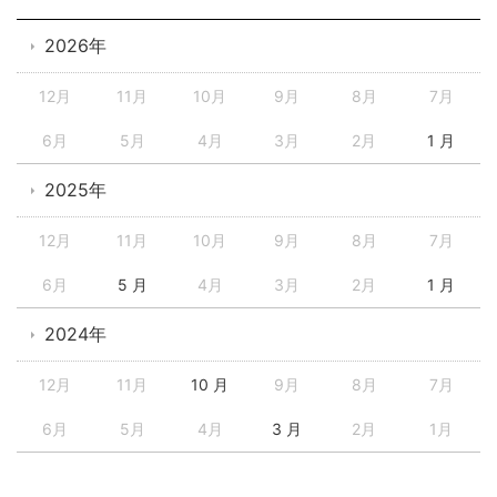
2026年
12月
11月
10月
9月
8月
7月
6月
5月
4月
3月
2月
1 月
2025年
12月
11月
10月
9月
8月
7月
6月
5 月
4月
3月
2月
1 月
2024年
12月
11月
10 月
9月
8月
7月
6月
5月
4月
3 月
2月
1月