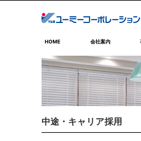
HOME
会社案内
中途・キャリア採用