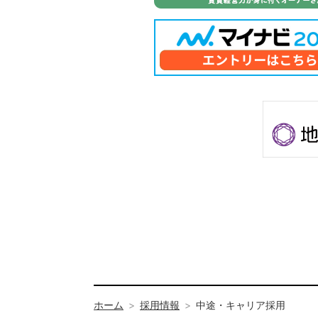
ホーム
採用情報
中途・キャリア採用