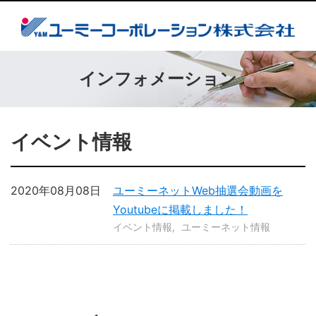
インフォメーション
イベント情報
2020年08月08日
ユーミーネットWeb抽選会動画を
Youtubeに掲載しました！
イベント情報
ユーミーネット情報