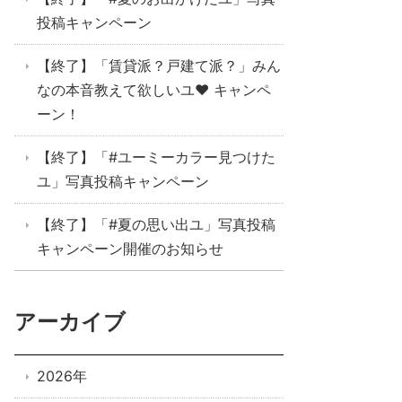
投稿キャンペーン
【終了】「賃貸派？戸建て派？」みん
なの本音教えて欲しいユ♥ キャンペ
ーン！
【終了】「#ユーミーカラー見つけた
ユ」写真投稿キャンペーン
【終了】「#夏の思い出ユ」写真投稿
キャンペーン開催のお知らせ
アーカイブ
2026年