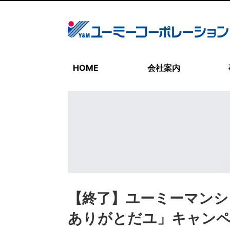
HOME
会社案内
【終了】ユーミーマンシ
ありがとだユ」キャン