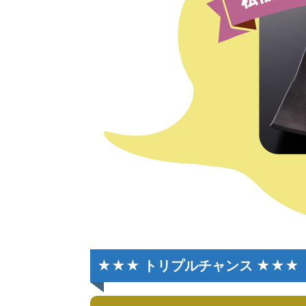
★★★ トリプルチャンス ★★★