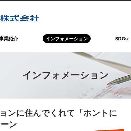
事業紹介
インフォメーション
SDGs
インフォメーション
ョンに住んでくれて「ホントに
ペーン