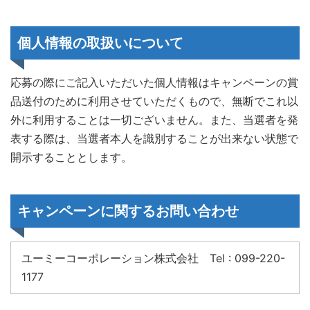
個人情報の取扱いについて
応募の際にご記入いただいた個人情報はキャンペーンの賞
品送付のために利用させていただくもので、無断でこれ以
外に利用することは一切ございません。また、当選者を発
表する際は、当選者本人を識別することが出来ない状態で
開示することとします。
キャンペーンに関するお問い合わせ
ユーミーコーポレーション株式会社 Tel : 099-220-
1177