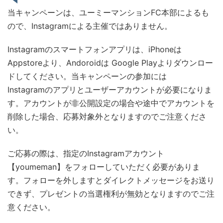
当キャンペーンは、ユーミーマンションFC本部によるも
ので、Instagramによる主催ではありません。
Instagramのスマートフォンアプリは、iPhoneは
Appstoreより、Andoroidは Google Playよりダウンロー
ドしてください。当キャンペーンの参加には
Instagramのアプリとユーザーアカウントが必要になりま
す。アカウントが非公開設定の場合や途中でアカウントを
削除した場合、応募対象外となりますのでご注意くださ
い。
ご応募の際は、指定のInstagramアカウント
【youmeman】をフォローしていただく必要がありま
す。フォローを外しますとダイレクトメッセージをお送り
できず、プレゼントの当選権利が無効となりますのでご注
意ください。