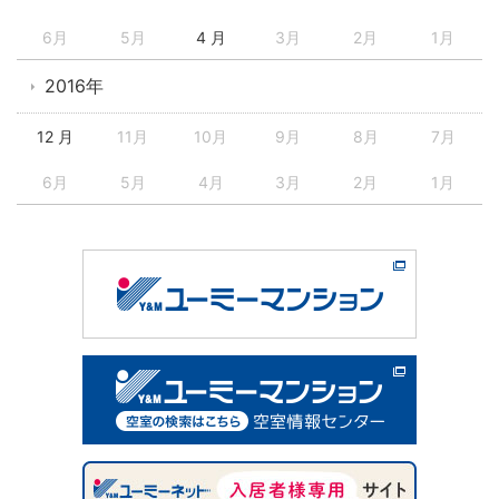
6月
5月
4 月
3月
2月
1月
2016年
12 月
11月
10月
9月
8月
7月
6月
5月
4月
3月
2月
1月