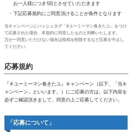
お一人様につき1回とさせていただきます
下記応募規約にご同意頂けることが条件となります
当キャンペーンにハッシュタグ「#ユーミーマン春きたユ」をつけ
て応募された場合、本規約に同意したものと判断いたします。
万が一同意いただけない場合は投稿を削除するなど応募を中止し
てください。
応募規約
『＃ユーミーマン春きたユ』キャンペーン（以下、「当キ
ャンペーン」といいます。）にご応募の方は、以下内容を
必ずご確認頂きまして、同意の上ご応募してください。
「応募について」