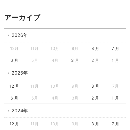
アーカイブ
2026年
12月
11月
10月
9月
8 月
7 月
6 月
5月
4月
3 月
2 月
1 月
2025年
12 月
11月
10月
9月
8 月
7月
6 月
5月
4月
3月
2 月
1 月
2024年
12 月
11月
10月
9月
8 月
7 月