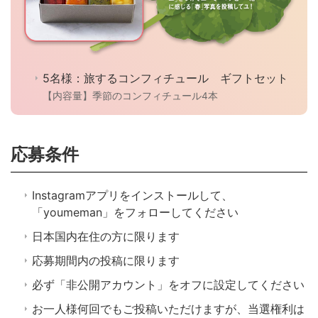
5名様：旅するコンフィチュール ギフトセット
【内容量】季節のコンフィチュール4本
応募条件
Instagramアプリをインストールして、
「youmeman」をフォローしてください
日本国内在住の方に限ります
応募期間内の投稿に限ります
必ず「非公開アカウント」をオフに設定してください
お一人様何回でもご投稿いただけますが、当選権利は