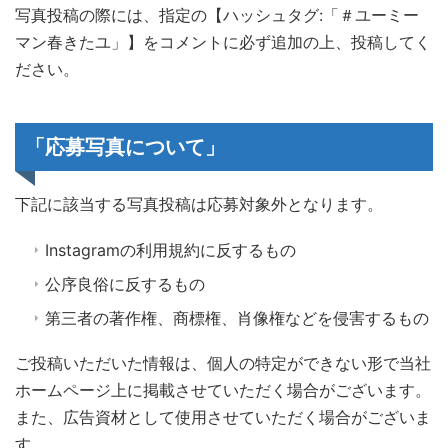
写真投稿の際には、指定の【ハッシュタグ:「＃ユーミー
マン春きたユ」】をコメントに必ず追加の上、投稿してく
ださい。
「応募写真について」
下記に該当する写真投稿は応募対象外となります。
Instagramの利用規約に反するもの
公序良俗に反するもの
第三者の著作権、商標権、肖像権などを侵害するもの
ご投稿いただいた情報は、個人の特定ができない形で当社
ホームページ上に掲載させていただく場合がございます。
また、広告資材として使用させていただく場合がございま
す。