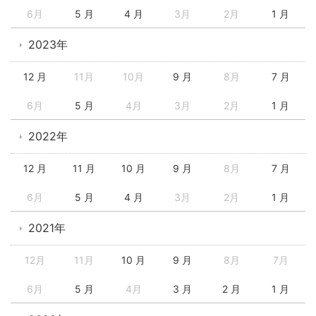
6月
5 月
4 月
3月
2月
1 月
2023年
12 月
11月
10月
9 月
8月
7 月
6月
5 月
4月
3月
2月
1 月
2022年
12 月
11 月
10 月
9 月
8月
7 月
6月
5 月
4 月
3月
2月
1 月
2021年
12月
11月
10 月
9 月
8月
7月
6月
5 月
4月
3 月
2 月
1 月