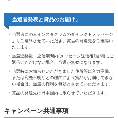
「当選者発表と賞品のお届け」
当選者にのみインスタグラムのダイレクトメッセージ
よりご連絡させていただき、賞品の発送先をご確認い
たします。
当選連絡後、返信期間内(メッセージ送信後1週間)にご
返信いただけない場合、当選が無効になります。
当選時にお知らせいただきました住所等に入力不備、
または宛先不明などの理由により賞品がお届けできな
い場合は、当選の権利を無効とさせていただきます。
賞品の発送先は日本国内に限らせていただきます。
キャンペーン共通事項