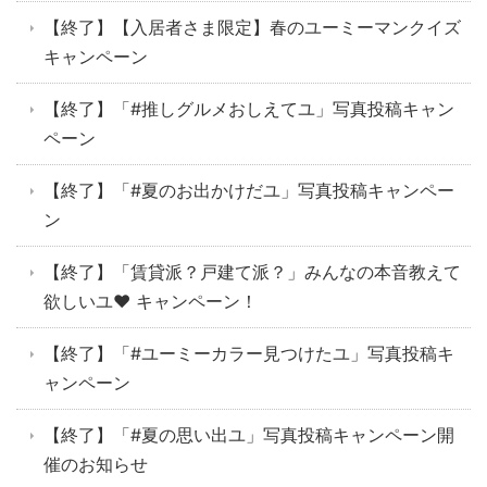
【終了】【入居者さま限定】春のユーミーマンクイズ
キャンペーン
【終了】「#推しグルメおしえてユ」写真投稿キャン
ペーン
【終了】「#夏のお出かけだユ」写真投稿キャンペー
ン
【終了】「賃貸派？戸建て派？」みんなの本音教えて
欲しいユ♥ キャンペーン！
【終了】「#ユーミーカラー見つけたユ」写真投稿キ
ャンペーン
【終了】「#夏の思い出ユ」写真投稿キャンペーン開
催のお知らせ