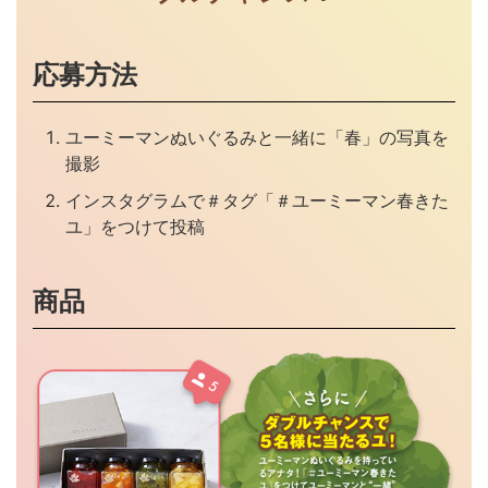
応募方法
ユーミーマンぬいぐるみと一緒に「春」の写真を
撮影
インスタグラムで＃タグ「＃ユーミーマン春きた
ユ」をつけて投稿
商品