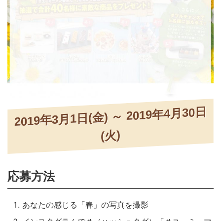
2019年3月1日(金) ～ 2019年4月30日
(火)
応募方法
あなたの感じる「春」の写真を撮影