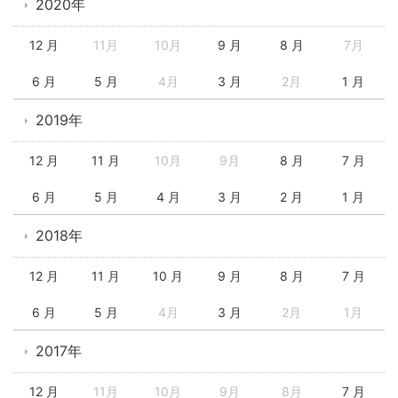
2020年
12 月
11月
10月
9 月
8 月
7月
6 月
5 月
4月
3 月
2月
1 月
2019年
12 月
11 月
10月
9月
8 月
7 月
6 月
5 月
4 月
3 月
2 月
1 月
2018年
12 月
11 月
10 月
9 月
8 月
7 月
6 月
5 月
4月
3 月
2月
1月
2017年
12 月
11月
10月
9月
8月
7 月