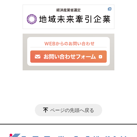
ページの先頭へ戻る