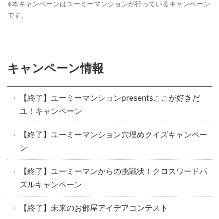
※本キャンペーンはユーミーマンションが行っているキャンペーン
です。
キャンペーン情報
【終了】ユーミーマンションpresentsここが好きだ
ユ！キャンペーン
【終了】ユーミーマンション穴埋めクイズキャンペー
ン
【終了】ユーミーマンからの挑戦状！クロスワードパ
ズルキャンペーン
【終了】未来のお部屋アイデアコンテスト